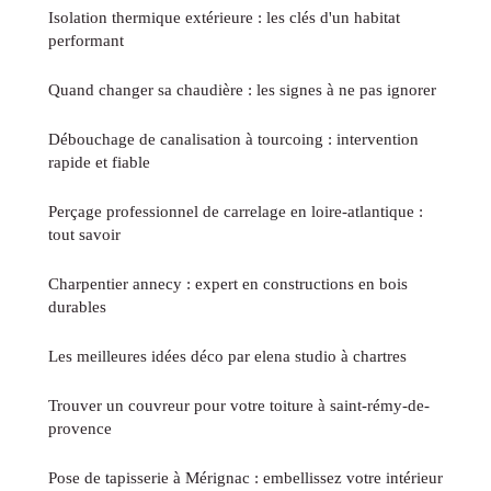
Isolation thermique extérieure : les clés d'un habitat
performant
Quand changer sa chaudière : les signes à ne pas ignorer
Débouchage de canalisation à tourcoing : intervention
rapide et fiable
Perçage professionnel de carrelage en loire-atlantique :
tout savoir
Charpentier annecy : expert en constructions en bois
durables
Les meilleures idées déco par elena studio à chartres
Trouver un couvreur pour votre toiture à saint-rémy-de-
provence
Pose de tapisserie à Mérignac : embellissez votre intérieur