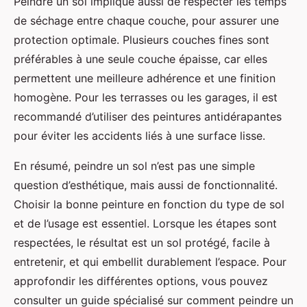
Peindre un sol implique aussi de respecter les temps
de séchage entre chaque couche, pour assurer une
protection optimale. Plusieurs couches fines sont
préférables à une seule couche épaisse, car elles
permettent une meilleure adhérence et une finition
homogène. Pour les terrasses ou les garages, il est
recommandé d’utiliser des peintures antidérapantes
pour éviter les accidents liés à une surface lisse.
En résumé, peindre un sol n’est pas une simple
question d’esthétique, mais aussi de fonctionnalité.
Choisir la bonne peinture en fonction du type de sol
et de l’usage est essentiel. Lorsque les étapes sont
respectées, le résultat est un sol protégé, facile à
entretenir, et qui embellit durablement l’espace. Pour
approfondir les différentes options, vous pouvez
consulter un guide spécialisé sur comment peindre un