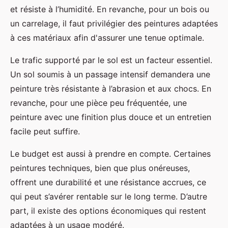
et résiste à l’humidité. En revanche, pour un bois ou
un carrelage, il faut privilégier des peintures adaptées
à ces matériaux afin d'assurer une tenue optimale.
Le trafic supporté par le sol est un facteur essentiel.
Un sol soumis à un passage intensif demandera une
peinture très résistante à l’abrasion et aux chocs. En
revanche, pour une pièce peu fréquentée, une
peinture avec une finition plus douce et un entretien
facile peut suffire.
Le budget est aussi à prendre en compte. Certaines
peintures techniques, bien que plus onéreuses,
offrent une durabilité et une résistance accrues, ce
qui peut s’avérer rentable sur le long terme. D’autre
part, il existe des options économiques qui restent
adaptées à un usage modéré.