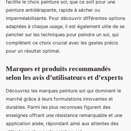
facilite le choix peinture sol, que ce soit pour une
peinture antidérapante, rapide à sécher ou
imperméabilisante. Pour découvrir différentes options
adaptées à chaque usage, il est également utile de se
pencher sur les techniques pour peindre un sol, qui
complètent ce choix crucial avec les gestes précis
pour un résultat optimal.
Marques et produits recommandés
selon les avis d’utilisateurs et d’experts
Découvrez les marques peinture sol qui dominent le
marché grâce à leurs formulations innovantes et
durables. Parmi les plus reconnues figurent des
enseignes offrant une résistance remarquable et une
application aisée, répondant ainsi aux attentes des