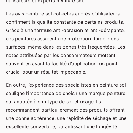
utilisateurs et experts peinture sol.
Les avis peinture sol collectés auprès d’utilisateurs
confirment la qualité constante de certains produits.
Grâce à une formule anti-abrasion et anti-dérapante,
ces peintures assurent une protection durable des
surfaces, même dans les zones très fréquentées. Les
notes attribuées par les consommateurs mettent
souvent en avant la facilité d’application, un point
crucial pour un résultat impeccable.
En outre, l’expérience des spécialistes en peinture sol
souligne l’importance de choisir une marque peinture
sol adaptée à son type de sol et usage. Ils
recommandent particulièrement des produits offrant
une bonne adhérence, une rapidité de séchage et une
excellente couverture, garantissant une longévité