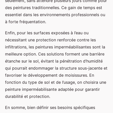
seulement, sans attendre plusieurs jours comme pour
des peintures traditionnelles. Ce gain de temps est
essentiel dans les environnements professionnels ou
à forte fréquentation.
Enfin, pour les surfaces exposées à l’eau ou
nécessitant une protection renforcée contre les
infiltrations, les peintures imperméabilisantes sont la
meilleure option. Ces solutions forment une barrière
étanche sur le sol, évitant la pénétration d’humidité
qui pourrait endommager la structure sous-jacente et
favoriser le développement de moisissures. En
fonction du type de sol et de l’usage, on choisira une
peinture imperméabilisante adaptée pour garantir
durabilité et protection.
En somme, bien définir ses besoins spécifiques