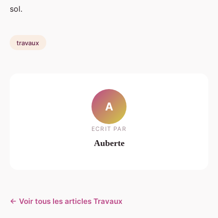
sol.
travaux
A
ECRIT PAR
Auberte
← Voir tous les articles Travaux