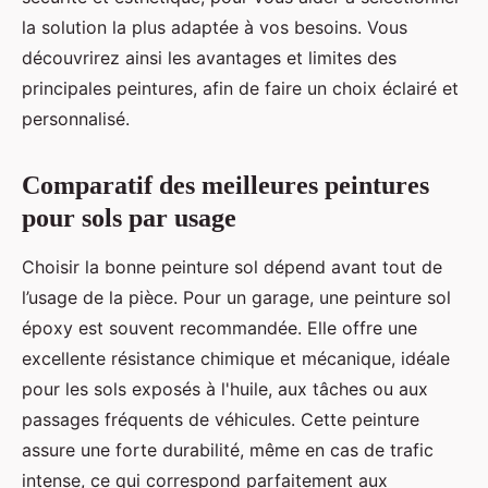
la solution la plus adaptée à vos besoins. Vous
découvrirez ainsi les avantages et limites des
principales peintures, afin de faire un choix éclairé et
personnalisé.
Comparatif des meilleures peintures
pour sols par usage
Choisir la bonne peinture sol dépend avant tout de
l’usage de la pièce. Pour un garage, une peinture sol
époxy est souvent recommandée. Elle offre une
excellente résistance chimique et mécanique, idéale
pour les sols exposés à l'huile, aux tâches ou aux
passages fréquents de véhicules. Cette peinture
assure une forte durabilité, même en cas de trafic
intense, ce qui correspond parfaitement aux