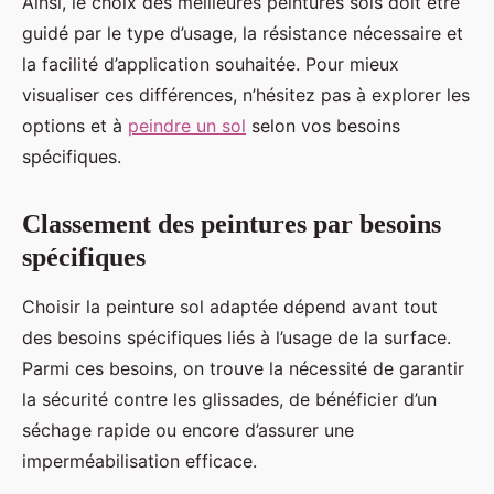
Ainsi, le choix des meilleures peintures sols doit être
guidé par le type d’usage, la résistance nécessaire et
la facilité d’application souhaitée. Pour mieux
visualiser ces différences, n’hésitez pas à explorer les
options et à
peindre un sol
selon vos besoins
spécifiques.
Classement des peintures par besoins
spécifiques
Choisir la peinture sol adaptée dépend avant tout
des besoins spécifiques liés à l’usage de la surface.
Parmi ces besoins, on trouve la nécessité de garantir
la sécurité contre les glissades, de bénéficier d’un
séchage rapide ou encore d’assurer une
imperméabilisation efficace.