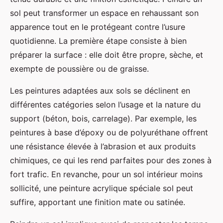
sol peut transformer un espace en rehaussant son
apparence tout en le protégeant contre l’usure
quotidienne. La première étape consiste à bien
préparer la surface : elle doit être propre, sèche, et
exempte de poussière ou de graisse.
Les peintures adaptées aux sols se déclinent en
différentes catégories selon l’usage et la nature du
support (béton, bois, carrelage). Par exemple, les
peintures à base d’époxy ou de polyuréthane offrent
une résistance élevée à l’abrasion et aux produits
chimiques, ce qui les rend parfaites pour des zones à
fort trafic. En revanche, pour un sol intérieur moins
sollicité, une peinture acrylique spéciale sol peut
suffire, apportant une finition mate ou satinée.