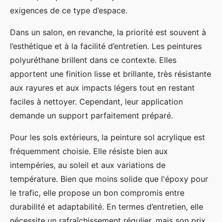
exigences de ce type d’espace.
Dans un salon, en revanche, la priorité est souvent à
l’esthétique et à la facilité d’entretien. Les peintures
polyuréthane brillent dans ce contexte. Elles
apportent une finition lisse et brillante, très résistante
aux rayures et aux impacts légers tout en restant
faciles à nettoyer. Cependant, leur application
demande un support parfaitement préparé.
Pour les sols extérieurs, la peinture sol acrylique est
fréquemment choisie. Elle résiste bien aux
intempéries, au soleil et aux variations de
température. Bien que moins solide que l'époxy pour
le trafic, elle propose un bon compromis entre
durabilité et adaptabilité. En termes d’entretien, elle
nécessite un rafraîchissement régulier, mais son prix