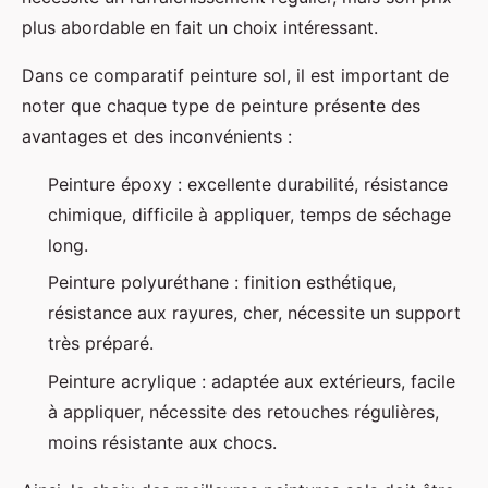
plus abordable en fait un choix intéressant.
Dans ce comparatif peinture sol, il est important de
noter que chaque type de peinture présente des
avantages et des inconvénients :
Peinture époxy : excellente durabilité, résistance
chimique, difficile à appliquer, temps de séchage
long.
Peinture polyuréthane : finition esthétique,
résistance aux rayures, cher, nécessite un support
très préparé.
Peinture acrylique : adaptée aux extérieurs, facile
à appliquer, nécessite des retouches régulières,
moins résistante aux chocs.