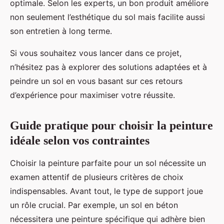
optimale. Selon les experts, un bon produit améliore
non seulement l’esthétique du sol mais facilite aussi
son entretien à long terme.
Si vous souhaitez vous lancer dans ce projet,
n’hésitez pas à explorer des solutions adaptées et à
peindre un sol en vous basant sur ces retours
d’expérience pour maximiser votre réussite.
Guide pratique pour choisir la peinture
idéale selon vos contraintes
Choisir la peinture parfaite pour un sol nécessite un
examen attentif de plusieurs critères de choix
indispensables. Avant tout, le type de support joue
un rôle crucial. Par exemple, un sol en béton
nécessitera une peinture spécifique qui adhère bien