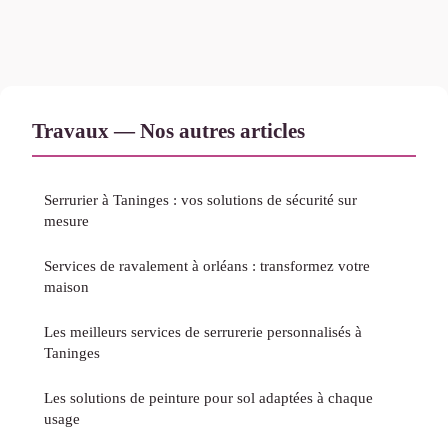
Travaux — Nos autres articles
Serrurier à Taninges : vos solutions de sécurité sur
mesure
Services de ravalement à orléans : transformez votre
maison
Les meilleurs services de serrurerie personnalisés à
Taninges
Les solutions de peinture pour sol adaptées à chaque
usage