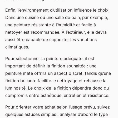
Enfin, l’environnement d’utilisation influence le choix.
Dans une cuisine ou une salle de bain, par exemple,
une peinture résistante à l’humidité et facile à
nettoyer est recommandée. À l’extérieur, elle devra
aussi être capable de supporter les variations
climatiques.
Pour sélectionner la peinture adéquate, il est
important de définir la finition souhaitée : une
peinture mate offrira un aspect discret, tandis qu’une
finition brillante facilite le nettoyage et rehausse la
luminosité. Le choix de la finition dépendra donc du
compromis entre esthétique, entretien et résistance.
Pour orienter votre achat selon l’usage prévu, suivez
quelques astuces simples : analyser d’abord le type