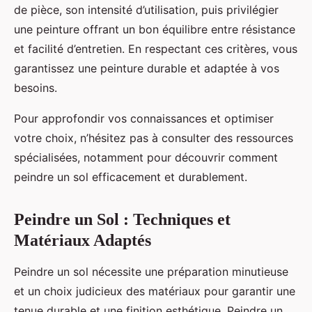
de pièce, son intensité d’utilisation, puis privilégier
une peinture offrant un bon équilibre entre résistance
et facilité d’entretien. En respectant ces critères, vous
garantissez une peinture durable et adaptée à vos
besoins.
Pour approfondir vos connaissances et optimiser
votre choix, n’hésitez pas à consulter des ressources
spécialisées, notamment pour découvrir comment
peindre un sol efficacement et durablement.
Peindre un Sol : Techniques et
Matériaux Adaptés
Peindre un sol nécessite une préparation minutieuse
et un choix judicieux des matériaux pour garantir une
tenue durable et une finition esthétique. Peindre un