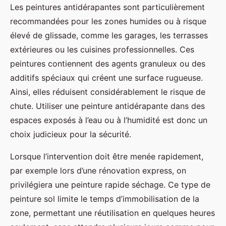
Les peintures antidérapantes sont particulièrement
recommandées pour les zones humides ou à risque
élevé de glissade, comme les garages, les terrasses
extérieures ou les cuisines professionnelles. Ces
peintures contiennent des agents granuleux ou des
additifs spéciaux qui créent une surface rugueuse.
Ainsi, elles réduisent considérablement le risque de
chute. Utiliser une peinture antidérapante dans des
espaces exposés à l’eau ou à l’humidité est donc un
choix judicieux pour la sécurité.
Lorsque l’intervention doit être menée rapidement,
par exemple lors d’une rénovation express, on
privilégiera une peinture rapide séchage. Ce type de
peinture sol limite le temps d’immobilisation de la
zone, permettant une réutilisation en quelques heures