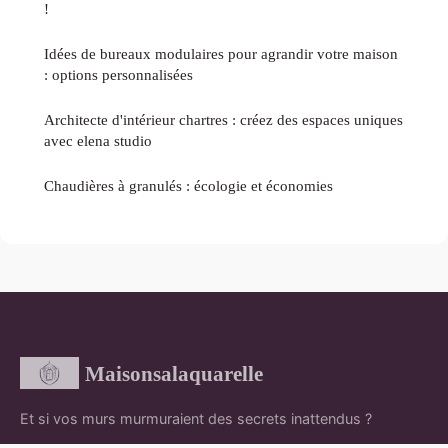
!
Idées de bureaux modulaires pour agrandir votre maison
: options personnalisées
Architecte d'intérieur chartres : créez des espaces uniques
avec elena studio
Chaudières à granulés : écologie et économies
Maisonsalaquarelle
Et si vos murs murmuraient des secrets inattendus ?