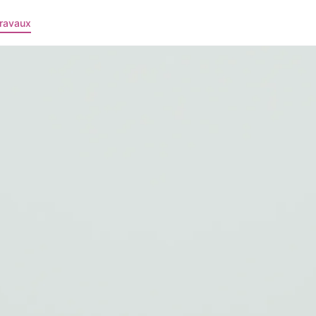
ravaux