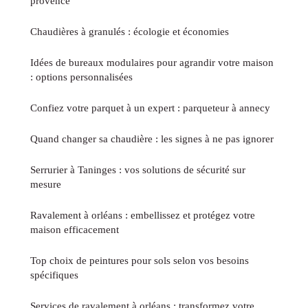
provence
Chaudières à granulés : écologie et économies
Idées de bureaux modulaires pour agrandir votre maison
: options personnalisées
Confiez votre parquet à un expert : parqueteur à annecy
Quand changer sa chaudière : les signes à ne pas ignorer
Serrurier à Taninges : vos solutions de sécurité sur
mesure
Ravalement à orléans : embellissez et protégez votre
maison efficacement
Top choix de peintures pour sols selon vos besoins
spécifiques
Services de ravalement à orléans : transformez votre