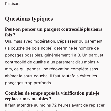
l’artisan.
Questions typiques
Peut-on poncer un parquet contrecollé plusieurs
fois ?
Oui, mais avec modération. L’épaisseur du parement
(la couche de bois noble) détermine le nombre de
ponçages possibles, généralement 1 à 3. Un parquet
contrecollé de qualité a un parement d’au moins 4
mm, ce qui permet une rénovation complète sans
abîmer la sous-couche. Il faut toutefois éviter les
ponçages trop profonds.
Combien de temps après la vitrification puis-je
replacer mes meubles ?
Il faut attendre au moins 72 heures avant de replacer