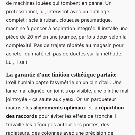
de machines louées qui tombent en panne. Un
professionnel, lui, intervient avec un outillage
complet : scie à ruban, cloueuse pneumatique,
machine à poncer à aspiration intégrée. Il installe une
pièce de 20 m² en une journée, parfois deux selon la
complexité. Pas de trajets répétés au magasin pour
acheter du matériel, pas de doutes sur la méthode.
Lui, il sait.
La garantie d'une finition esthétique parfaite
L’œil humain capte l’asymétrie en un clin d’œil. Une
lame mal alignée, un joint trop visible, une plinthe mal
jointoyée - ça saute aux yeux. Or, un parqueteur
maîtrise les
alignements optimaux
et la
répartition
des raccords
pour éviter les effets de tronche. Il
travaille les découpes autour des portes, des
radiateurs, des colonnes avec une précision de