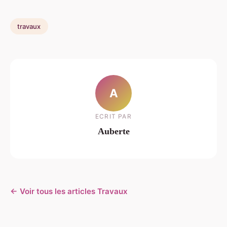
travaux
A
ECRIT PAR
Auberte
← Voir tous les articles Travaux