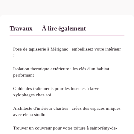
Travaux — À lire également
Pose de tapisserie à Mérignac : embellissez votre intérieur
!
Isolation thermique extérieure : les clés d'un habitat
performant
Guide des traitements pour les insectes à larve
xylophages chez soi
Architecte d'intérieur chartres : créez des espaces uniques
avec elena studio
Trouver un couvreur pour votre toiture à saint-rémy-de-