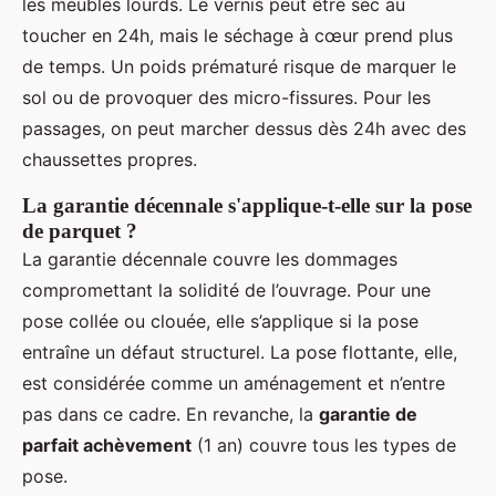
les meubles lourds. Le vernis peut être sec au
toucher en 24h, mais le séchage à cœur prend plus
de temps. Un poids prématuré risque de marquer le
sol ou de provoquer des micro-fissures. Pour les
passages, on peut marcher dessus dès 24h avec des
chaussettes propres.
La garantie décennale s'applique-t-elle sur la pose
de parquet ?
La garantie décennale couvre les dommages
compromettant la solidité de l’ouvrage. Pour une
pose collée ou clouée, elle s’applique si la pose
entraîne un défaut structurel. La pose flottante, elle,
est considérée comme un aménagement et n’entre
pas dans ce cadre. En revanche, la
garantie de
parfait achèvement
(1 an) couvre tous les types de
pose.