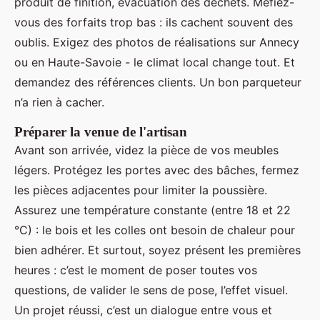
produit de finition, évacuation des déchets. Méfiez-
vous des forfaits trop bas : ils cachent souvent des
oublis. Exigez des photos de réalisations sur Annecy
ou en Haute-Savoie - le climat local change tout. Et
demandez des références clients. Un bon parqueteur
n’a rien à cacher.
Préparer la venue de l'artisan
Avant son arrivée, videz la pièce de vos meubles
légers. Protégez les portes avec des bâches, fermez
les pièces adjacentes pour limiter la poussière.
Assurez une température constante (entre 18 et 22
°C) : le bois et les colles ont besoin de chaleur pour
bien adhérer. Et surtout, soyez présent les premières
heures : c’est le moment de poser toutes vos
questions, de valider le sens de pose, l’effet visuel.
Un projet réussi, c’est un dialogue entre vous et