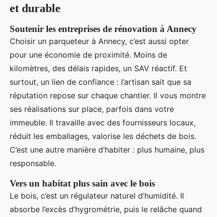
et durable
Soutenir les entreprises de rénovation à Annecy
Choisir un parqueteur à Annecy, c’est aussi opter
pour une économie de proximité. Moins de
kilomètres, des délais rapides, un SAV réactif. Et
surtout, un lien de confiance : l’artisan sait que sa
réputation repose sur chaque chantier. Il vous montre
ses réalisations sur place, parfois dans votre
immeuble. Il travaille avec des fournisseurs locaux,
réduit les emballages, valorise les déchets de bois.
C’est une autre manière d’habiter : plus humaine, plus
responsable.
Vers un habitat plus sain avec le bois
Le bois, c’est un régulateur naturel d’humidité. Il
absorbe l’excès d’hygrométrie, puis le relâche quand