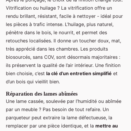
Vitrification ou huilage ? La vitrification offre un
rendu brillant, résistant, facile à nettoyer - idéal pour
les pièces à trafic intense. L’huilage, plus naturel,
pénètre dans le bois, le nourrit, et permet des
retouches localisées. Il donne un toucher doux, mat,
très apprécié dans les chambres. Les produits
biosourcés, sans COV, sont désormais majoritaires :
ils préservent la qualité de l’air intérieur. Une finition
bien choisie, c’est
la clé d’un entretien simplifié
et
d’un bois qui vieillit bien.
Réparation des lames abîmées
Une lame cassée, soulevée par l’humidité ou abîmée
par un meuble ? Pas besoin de tout refaire. Un
parqueteur peut extraire la lame défectueuse, la
remplacer par une pièce identique, et la
mettre au