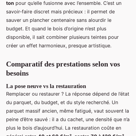
ton
pour qu’elle fusionne avec l’ensemble. C’est un
savoir-faire discret mais précieux : il permet de
sauver un plancher centenaire sans alourdir le
budget. Et quand le bois d’origine n’est plus
disponible, il sait combiner plusieurs teintes pour
créer un effet harmonieux, presque artistique.
Comparatif des prestations selon vos
besoins
La pose neuve vs la restauration
Remplacer ou restaurer ? La réponse dépend de l’état
du parquet, du budget, et du style recherché. Un
parquet massif ancien, même fatigué, vaut souvent la
peine d’être sauvé : il a du cachet, une densité que n’a
plus le bois d’aujourd’hui. La restauration coûte en