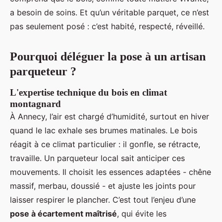
a besoin de soins. Et qu’un véritable parquet, ce n’est
pas seulement posé : c’est habité, respecté, réveillé.
Pourquoi déléguer la pose à un artisan
parqueteur ?
L'expertise technique du bois en climat
montagnard
À Annecy, l’air est chargé d’humidité, surtout en hiver
quand le lac exhale ses brumes matinales. Le bois
réagit à ce climat particulier : il gonfle, se rétracte,
travaille. Un parqueteur local sait anticiper ces
mouvements. Il choisit les essences adaptées - chêne
massif, merbau, doussié - et ajuste les joints pour
laisser respirer le plancher. C’est tout l’enjeu d’une
pose à écartement maîtrisé
, qui évite les