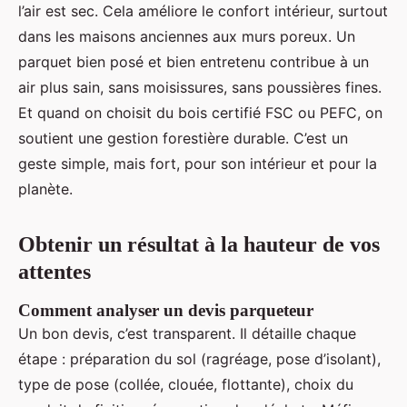
l’air est sec. Cela améliore le confort intérieur, surtout
dans les maisons anciennes aux murs poreux. Un
parquet bien posé et bien entretenu contribue à un
air plus sain, sans moisissures, sans poussières fines.
Et quand on choisit du bois certifié FSC ou PEFC, on
soutient une gestion forestière durable. C’est un
geste simple, mais fort, pour son intérieur et pour la
planète.
Obtenir un résultat à la hauteur de vos
attentes
Comment analyser un devis parqueteur
Un bon devis, c’est transparent. Il détaille chaque
étape : préparation du sol (ragréage, pose d’isolant),
type de pose (collée, clouée, flottante), choix du