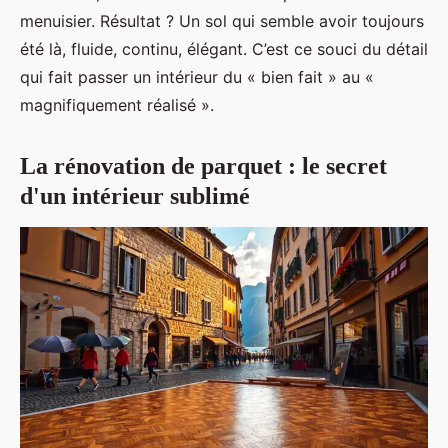
menuisier. Résultat ? Un sol qui semble avoir toujours
été là, fluide, continu, élégant. C’est ce souci du détail
qui fait passer un intérieur du « bien fait » au «
magnifiquement réalisé ».
La rénovation de parquet : le secret
d'un intérieur sublimé