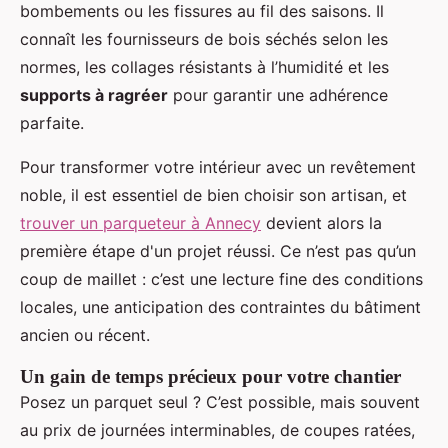
bombements ou les fissures au fil des saisons. Il
connaît les fournisseurs de bois séchés selon les
normes, les collages résistants à l’humidité et les
supports à ragréer
pour garantir une adhérence
parfaite.
Pour transformer votre intérieur avec un revêtement
noble, il est essentiel de bien choisir son artisan, et
trouver un parqueteur à Annecy
devient alors la
première étape d'un projet réussi. Ce n’est pas qu’un
coup de maillet : c’est une lecture fine des conditions
locales, une anticipation des contraintes du bâtiment
ancien ou récent.
Un gain de temps précieux pour votre chantier
Posez un parquet seul ? C’est possible, mais souvent
au prix de journées interminables, de coupes ratées,