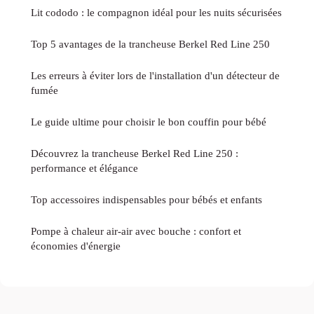
Lit cododo : le compagnon idéal pour les nuits sécurisées
Top 5 avantages de la trancheuse Berkel Red Line 250
Les erreurs à éviter lors de l'installation d'un détecteur de
fumée
Le guide ultime pour choisir le bon couffin pour bébé
Découvrez la trancheuse Berkel Red Line 250 :
performance et élégance
Top accessoires indispensables pour bébés et enfants
Pompe à chaleur air-air avec bouche : confort et
économies d'énergie