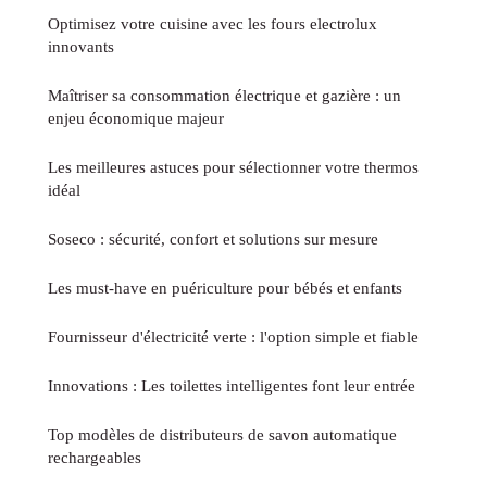
Optimisez votre cuisine avec les fours electrolux
innovants
Maîtriser sa consommation électrique et gazière : un
enjeu économique majeur
Les meilleures astuces pour sélectionner votre thermos
idéal
Soseco : sécurité, confort et solutions sur mesure
Les must-have en puériculture pour bébés et enfants
Fournisseur d'électricité verte : l'option simple et fiable
Innovations : Les toilettes intelligentes font leur entrée
Top modèles de distributeurs de savon automatique
rechargeables