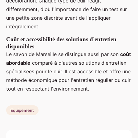
décoloration. Chaque type de cuir réagit
différemment, d'où l'importance de faire un test sur
une petite zone discrète avant de l'appliquer
intégralement.
Coût et accessibilité des solutions d'entretien
disponibles
Le savon de Marseille se distingue aussi par son
coût
abordable
comparé à d'autres solutions d'entretien
spécialisées pour le cuir. Il est accessible et offre une
méthode économique pour l'entretien régulier du cuir
tout en respectant l'environnement.
Equipement