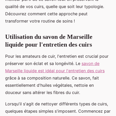
qualité de vos cuirs, quelle que soit leur typologie.
Découvrez comment cette approche peut
transformer votre routine de soins !
Utilisation du savon de Marseille
liquide pour l'entretien des cuirs
Pour les amateurs de cuir, l'entretien est crucial pour
préserver son éclat et sa longévité. Le
savon de
Marseille liquide est idéal pour l'entretien des cuirs
grâce à sa composition naturelle. Ce savon, fait
essentiellement d'huiles végétales, nettoie en
douceur sans altérer les fibres du cuir.
Lorsqu'il s'agit de nettoyer différents types de cuirs,
quelques étapes simples s'imposent. Commencez par