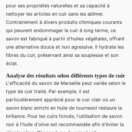
pour ses propriétés naturelles et sa capacité à
nettoyer les articles en cuir sans les abîmer.
Contrairement à divers produits chimiques courants
qui peuvent endommager le cuir à long terme, ce
savon est fabriqué à partir d'huiles végétales, offrant
une alternative douce et non agressive. Il hydrate les
fibres du cuir, préservant ainsi sa souplesse et son
éclat.
Analyse des résultats selon différents types de cuir
L'efficacité du savon de Marseille peut variée selon le
type de cuir traité. Par exemple, il est
particulièrement apprécié pour le cuir clair où un
savon blanc enrichi en huile de tournesol restaure la
brillance. Pour les cuirs foncés, l'utilisation de savon
noir à l'huile d'olive est recommandée afin d'éviter la