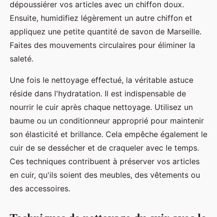
dépoussiérer vos articles avec un chiffon doux.
Ensuite, humidifiez légèrement un autre chiffon et
appliquez une petite quantité de savon de Marseille.
Faites des mouvements circulaires pour éliminer la
saleté.
Une fois le nettoyage effectué, la véritable astuce
réside dans l'hydratation. Il est indispensable de
nourrir le cuir après chaque nettoyage. Utilisez un
baume ou un conditionneur approprié pour maintenir
son élasticité et brillance. Cela empêche également le
cuir de se dessécher et de craqueler avec le temps.
Ces techniques contribuent à préserver vos articles
en cuir, qu'ils soient des meubles, des vêtements ou
des accessoires.