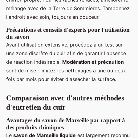
mélange avec de la Terre de Sommières. Tamponnez
l'endroit avec soin, toujours en douceur.
Précautions et conseils d'experts pour l'utilisation
du savon
Avant utilisation extensive, procédez à un test sur
une zone discrète du cuir afin de garantir l'absence
de réaction indésirable.
Modération et précaution
sont de mise : limitez les nettoyages à une ou deux
fois par mois pour éviter d'assécher la surface.
Comparaison avec d'autres méthodes
d'entretien du cuir
Avantages du savon de Marseille par rapport à
des produits chimiques
Le
savon de Marseille liquide
est largement reconnu