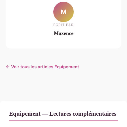
M
ECRIT PAR
Maxence
← Voir tous les articles Equipement
Equipement — Lectures complémentaires