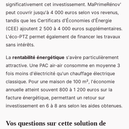
significativement cet investissement. MaPrimeRénov'
peut couvrir jusqu'à 4 000 euros selon vos revenus,
tandis que les Certificats d'Économies d'Énergie
(CEE) ajoutent 2 500 à 4 000 euros supplémentaires.
L'éco-PTZ permet également de financer les travaux
sans intérêts.
La
rentabilité énergétique
s'avère particulièrement
attractive. Une PAC air-air consomme en moyenne 3
fois moins d'électricité qu'un chauffage électrique
classique. Pour une maison de 100 m², l'économie
annuelle atteint souvent 800 à 1 200 euros sur la
facture énergétique, permettant un retour sur
investissement en 6 à 8 ans selon les aides obtenues.
Vos questions sur cette solution de