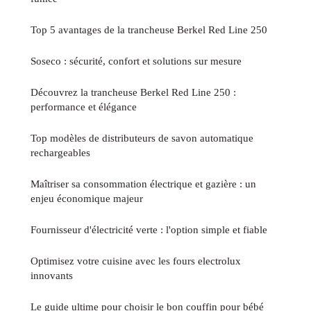
Top 5 avantages de la trancheuse Berkel Red Line 250
Soseco : sécurité, confort et solutions sur mesure
Découvrez la trancheuse Berkel Red Line 250 :
performance et élégance
Top modèles de distributeurs de savon automatique
rechargeables
Maîtriser sa consommation électrique et gazière : un
enjeu économique majeur
Fournisseur d'électricité verte : l'option simple et fiable
Optimisez votre cuisine avec les fours electrolux
innovants
Le guide ultime pour choisir le bon couffin pour bébé