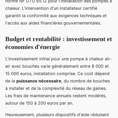
norme NF DTU 65.12 pour l'installation des pompes à
chaleur. L'intervention d'un installateur certifié
garantit la conformité aux exigences techniques et
l'accès aux aides financières gouvernementales.
Budget et rentabilité : investissement et
économies d'énergie
L'investissement initial pour une pompe à chaleur air-
air avec bouches varie généralement entre 8 000 et
15 000 euros, installation comprise. Ce coût dépend
de la
puissance nécessaire
, du nombre de bouches
à installer et de la complexité du réseau de gaines.
Les frais de maintenance annuels restent modérés,
autour de 150 à 200 euros par an.
Heureusement, plusieurs dispositifs d'aide réduisent