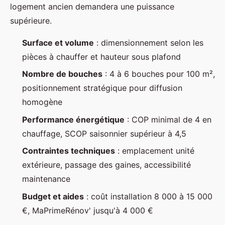
logement ancien demandera une puissance
supérieure.
Surface et volume
: dimensionnement selon les
pièces à chauffer et hauteur sous plafond
Nombre de bouches
: 4 à 6 bouches pour 100 m²,
positionnement stratégique pour diffusion
homogène
Performance énergétique
: COP minimal de 4 en
chauffage, SCOP saisonnier supérieur à 4,5
Contraintes techniques
: emplacement unité
extérieure, passage des gaines, accessibilité
maintenance
Budget et aides
: coût installation 8 000 à 15 000
€, MaPrimeRénov' jusqu'à 4 000 €