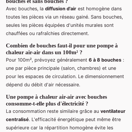
bouches et sans bouches ?
Avec bouches, la
diffusion d'air
est homogène dans
toutes les pièces via un réseau gainé. Sans bouches,
seules les pièces équipées d'unités murales sont
chauffées ou rafraîchies directement.
Combien de bouches faut-il pour une pompe à
chaleur air-air dans un 100m² ?
Pour 100m², prévoyez généralement
6 à 8 bouches
:
une par pièce principale (salon, chambres) et une
pour les espaces de circulation. Le dimensionnement
dépend du débit d'air nécessaire.
Une pompe à chaleur air-air avec bouches
consomme-t-elle plus d'électricité ?
La consommation reste similaire grâce au
ventilateur
centralisé
. L'efficacité énergétique peut même être
supérieure car la répartition homogène évite les