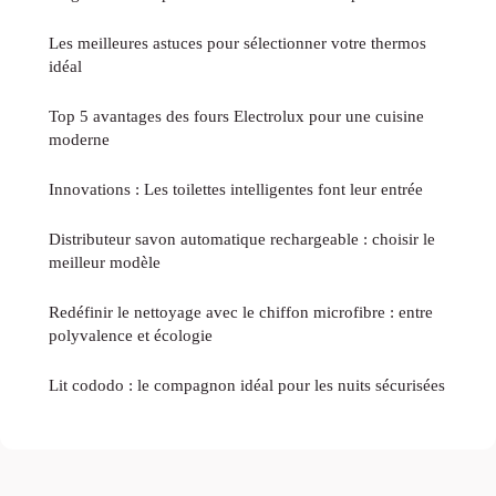
Les meilleures astuces pour sélectionner votre thermos
idéal
Top 5 avantages des fours Electrolux pour une cuisine
moderne
Innovations : Les toilettes intelligentes font leur entrée
Distributeur savon automatique rechargeable : choisir le
meilleur modèle
Redéfinir le nettoyage avec le chiffon microfibre : entre
polyvalence et écologie
Lit cododo : le compagnon idéal pour les nuits sécurisées