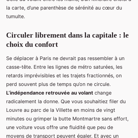
la carte, d’une parenthèse de sérénité au cœur du
tumulte.
Circuler librement dans la capitale : le
choix du confort
Se déplacer à Paris ne devrait pas ressembler à un
casse-tête. Entre les lignes de métro saturées, les
retards imprévisibles et les trajets fractionnés, on
perd souvent plus de temps qu’on ne circule.
L’indépendance retrouvée au volant
change
radicalement la donne. Que vous souhaitiez filer du
Louvre au parc de la Villette en moins de vingt
minutes ou grimper la butte Montmartre sans effort,
une voiture vous offre une fluidité que peu de
moyens de transport peuvent égaler. Et avec un