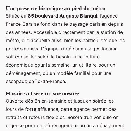
Une présence historique au pied du métro
Située au
85 boulevard Auguste Blanqui
, l’agence
France Cars se fond dans le paysage parisien depuis
des années. Accessible directement par la station de
métro, elle accueille aussi bien les particuliers que les
professionnels. L’équipe, rodée aux usages locaux,
sait conseiller selon le besoin : une voiture
économique pour la semaine, un utilitaire pour un
déménagement, ou un modèle familial pour une
escapade en Île-de-France.
Horaires et services sur-mesure
Ouverte dès 8h en semaine et jusqu’en soirée les
jours de forte affluence, cette agence permet des
retraits et retours flexibles. Besoin d’un véhicule en
urgence pour un déménagement ou un aménagement