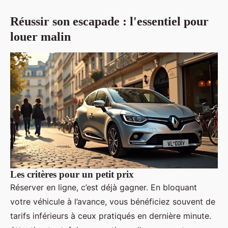
Réussir son escapade : l'essentiel pour
louer malin
Les critères pour un petit prix
Réserver en ligne, c’est déjà gagner. En bloquant
votre véhicule à l’avance, vous bénéficiez souvent de
tarifs inférieurs à ceux pratiqués en dernière minute.