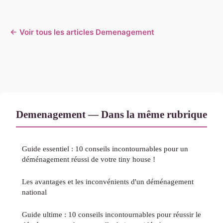
← Voir tous les articles Demenagement
Demenagement — Dans la même rubrique
Guide essentiel : 10 conseils incontournables pour un
déménagement réussi de votre tiny house !
Les avantages et les inconvénients d'un déménagement
national
Guide ultime : 10 conseils incontournables pour réussir le