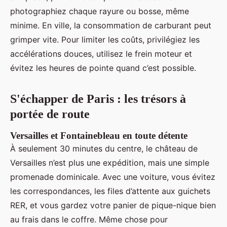
photographiez chaque rayure ou bosse, même
minime. En ville, la consommation de carburant peut
grimper vite. Pour limiter les coûts, privilégiez les
accélérations douces, utilisez le frein moteur et
évitez les heures de pointe quand c’est possible.
S'échapper de Paris : les trésors à
portée de route
Versailles et Fontainebleau en toute détente
À seulement 30 minutes du centre, le château de
Versailles n’est plus une expédition, mais une simple
promenade dominicale. Avec une voiture, vous évitez
les correspondances, les files d’attente aux guichets
RER, et vous gardez votre panier de pique-nique bien
au frais dans le coffre. Même chose pour