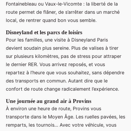
Fontainebleau ou Vaux-le-Vicomte : la liberté de la
route permet de flâner, de s’arrêter dans un marché
local, de rentrer quand bon vous semble.
Disneyland et les parcs de loisirs
Pour les familles, une visite à Disneyland Paris
devient soudain plus sereine. Plus de valises à tirer
sur plusieurs kilomètres, pas de stress pour attraper
le dernier RER. Vous arrivez reposés, et vous
repartez à l’heure que vous souhaitez, sans dépendre
des transports en commun. Autant dire que le
confort de route change radicalement l’expérience.
Une journée au grand air à Provins
À environ une heure de route, Provins vous
transporte dans le Moyen Âge. Les ruelles pavées, les
remparts, les tournois… Avec votre véhicule, vous