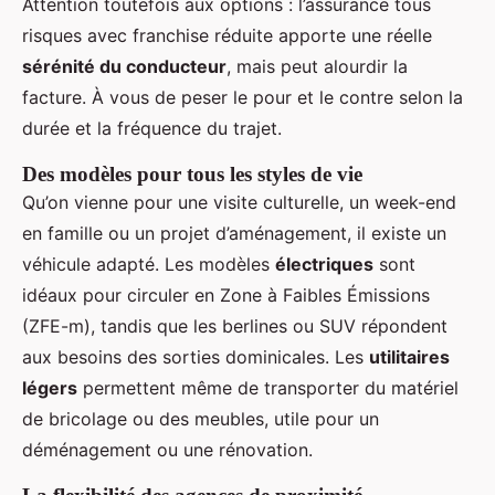
Attention toutefois aux options : l’assurance tous
risques avec franchise réduite apporte une réelle
sérénité du conducteur
, mais peut alourdir la
facture. À vous de peser le pour et le contre selon la
durée et la fréquence du trajet.
Des modèles pour tous les styles de vie
Qu’on vienne pour une visite culturelle, un week-end
en famille ou un projet d’aménagement, il existe un
véhicule adapté. Les modèles
électriques
sont
idéaux pour circuler en Zone à Faibles Émissions
(ZFE-m), tandis que les berlines ou SUV répondent
aux besoins des sorties dominicales. Les
utilitaires
légers
permettent même de transporter du matériel
de bricolage ou des meubles, utile pour un
déménagement ou une rénovation.