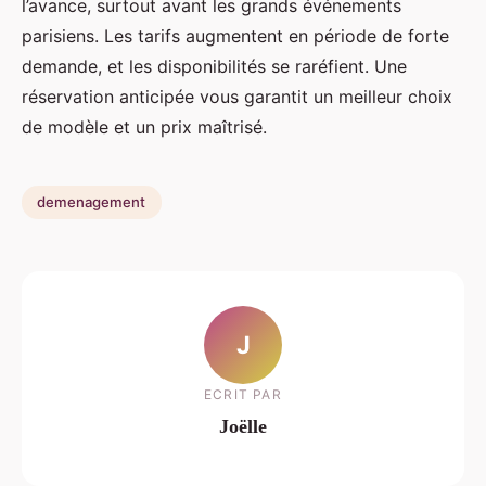
l’avance, surtout avant les grands événements
parisiens. Les tarifs augmentent en période de forte
demande, et les disponibilités se raréfient. Une
réservation anticipée vous garantit un meilleur choix
de modèle et un prix maîtrisé.
demenagement
J
ECRIT PAR
Joëlle