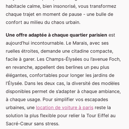
habitacle calme, bien insonorisé, vous transformez
chaque trajet en moment de pause - une bulle de
confort au milieu du chaos urbain.
Une offre adaptée à chaque quartier parisien
est
aujourd’hui incontournable. Le Marais, avec ses
ruelles étroites, demande une citadine compacte,
facile à garer. Les Champs-Élysées ou l’avenue Foch,
en revanche, appellent des berlines un peu plus
élégantes, confortables pour longer les jardins de
l’Élysée. Dans les deux cas, la diversité des modèles
disponibles permet de s’adapter à chaque ambiance,
à chaque usage. Pour simplifier vos escapades
urbaines, une
location de voiture à paris
reste la
solution la plus flexible pour relier la Tour Eiffel au
Sacré-Cœur sans stress.