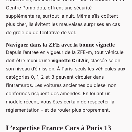
Centre Pompidou, offrent une sécurité
supplémentaire, surtout la nuit. Même s’ils coûtent
plus cher, ils évitent les mauvaises surprises en cas
de grêle ou de tentative de vol.
Naviguer dans la ZFE avec la bonne vignette
Depuis l’entrée en vigueur de la ZFE-m, tout véhicule
doit être muni d’une
vignette Crit’Air
, classée selon
son niveau d’émission. À Paris, seuls les véhicules aux
catégories 0, 1, 2 et 3 peuvent circuler dans
l’intramuros. Les voitures anciennes ou diesel non
conformes risquent des amendes. En louant un
modèle récent, vous êtes certain de respecter la
réglementation - et de rouler plus proprement.
L’expertise France Cars à Paris 13