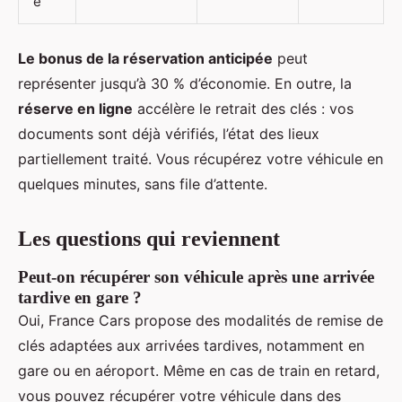
e
Le bonus de la réservation anticipée
peut
représenter jusqu’à 30 % d’économie. En outre, la
réserve en ligne
accélère le retrait des clés : vos
documents sont déjà vérifiés, l’état des lieux
partiellement traité. Vous récupérez votre véhicule en
quelques minutes, sans file d’attente.
Les questions qui reviennent
Peut-on récupérer son véhicule après une arrivée
tardive en gare ?
Oui, France Cars propose des modalités de remise de
clés adaptées aux arrivées tardives, notamment en
gare ou en aéroport. Même en cas de train en retard,
vous pouvez récupérer votre véhicule dans des