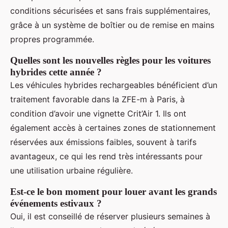
conditions sécurisées et sans frais supplémentaires,
grâce à un système de boîtier ou de remise en mains
propres programmée.
Quelles sont les nouvelles règles pour les voitures
hybrides cette année ?
Les véhicules hybrides rechargeables bénéficient d’un
traitement favorable dans la ZFE-m à Paris, à
condition d’avoir une vignette Crit’Air 1. Ils ont
également accès à certaines zones de stationnement
réservées aux émissions faibles, souvent à tarifs
avantageux, ce qui les rend très intéressants pour
une utilisation urbaine régulière.
Est-ce le bon moment pour louer avant les grands
événements estivaux ?
Oui, il est conseillé de réserver plusieurs semaines à