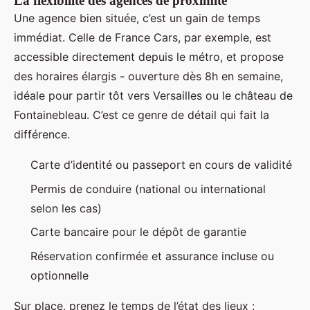
La flexibilité des agences de proximité
Une agence bien située, c’est un gain de temps
immédiat. Celle de France Cars, par exemple, est
accessible directement depuis le métro, et propose
des horaires élargis - ouverture dès 8h en semaine,
idéale pour partir tôt vers Versailles ou le château de
Fontainebleau. C’est ce genre de détail qui fait la
différence.
Carte d’identité ou passeport en cours de validité
Permis de conduire (national ou international
selon les cas)
Carte bancaire pour le dépôt de garantie
Réservation confirmée et assurance incluse ou
optionnelle
Sur place, prenez le temps de l’état des lieux :