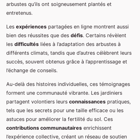
arbustes qu’ils ont soigneusement plantés et
entretenus.
Les
expériences
partagées en ligne montrent aussi
bien des réussites que des
défis
. Certains révèlent
les
difficultés
liées à l’adaptation des arbustes à
différents climats, tandis que d’autres célèbrent leurs
succès, souvent obtenus grâce à l’apprentissage et
l’échange de conseils.
Au-delà des histoires individuelles, ces témoignages
forment une communauté vibrante. Les jardiniers
partagent volontiers leurs
connaissances
pratiques,
tels que les secrets pour une taille efficace ou les
astuces pour améliorer la fertilité du sol. Ces
contributions communautaires
enrichissent
l’expérience collective, créant un réseau de soutien