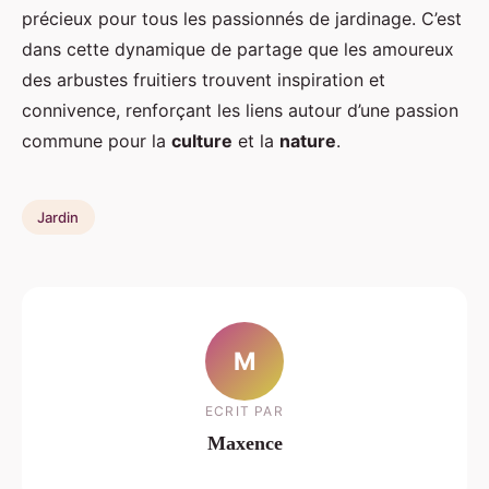
précieux pour tous les passionnés de jardinage. C’est
dans cette dynamique de partage que les amoureux
des arbustes fruitiers trouvent inspiration et
connivence, renforçant les liens autour d’une passion
commune pour la
culture
et la
nature
.
Jardin
M
ECRIT PAR
Maxence