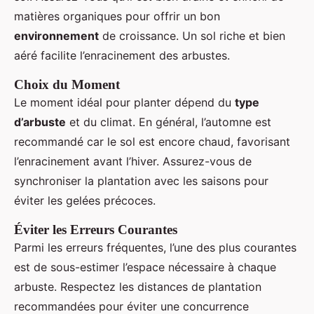
matières organiques pour offrir un bon
environnement
de croissance. Un sol riche et bien
aéré facilite l’enracinement des arbustes.
Choix du Moment
Le moment idéal pour planter dépend du
type
d’arbuste
et du climat. En général, l’automne est
recommandé car le sol est encore chaud, favorisant
l’enracinement avant l’hiver. Assurez-vous de
synchroniser la plantation avec les saisons pour
éviter les gelées précoces.
Éviter les Erreurs Courantes
Parmi les erreurs fréquentes, l’une des plus courantes
est de sous-estimer l’espace nécessaire à chaque
arbuste. Respectez les distances de plantation
recommandées pour éviter une concurrence