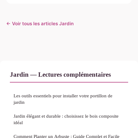
← Voir tous les articles Jardin
Jardin — Lectures complémentaires
Les outils essentiels pour installer votre portillon de
jardin
Jardin élégant et durable : choisissez le bois composite
idéal
Comment Planter un Arbuste : Guide Complet et Facile