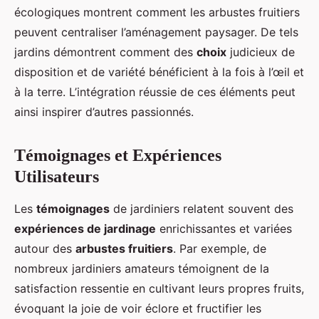
écologiques montrent comment les arbustes fruitiers
peuvent centraliser l’aménagement paysager. De tels
jardins démontrent comment des
choix
judicieux de
disposition et de variété bénéficient à la fois à l’œil et
à la terre. L’intégration réussie de ces éléments peut
ainsi inspirer d’autres passionnés.
Témoignages et Expériences
Utilisateurs
Les
témoignages
de jardiniers relatent souvent des
expériences de jardinage
enrichissantes et variées
autour des
arbustes fruitiers
. Par exemple, de
nombreux jardiniers amateurs témoignent de la
satisfaction ressentie en cultivant leurs propres fruits,
évoquant la joie de voir éclore et fructifier les