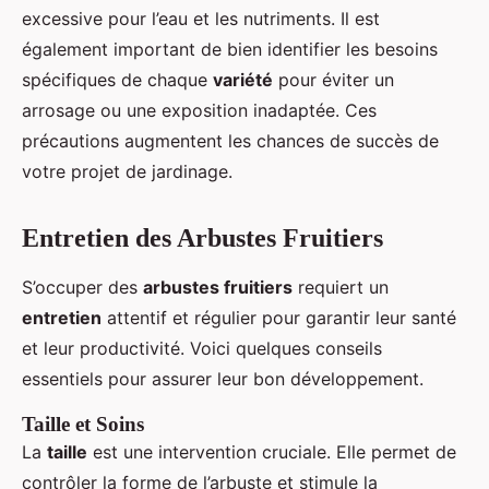
excessive pour l’eau et les nutriments. Il est
également important de bien identifier les besoins
spécifiques de chaque
variété
pour éviter un
arrosage ou une exposition inadaptée. Ces
précautions augmentent les chances de succès de
votre projet de jardinage.
Entretien des Arbustes Fruitiers
S’occuper des
arbustes fruitiers
requiert un
entretien
attentif et régulier pour garantir leur santé
et leur productivité. Voici quelques conseils
essentiels pour assurer leur bon développement.
Taille et Soins
La
taille
est une intervention cruciale. Elle permet de
contrôler la forme de l’arbuste et stimule la