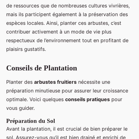
de ressources que de nombreuses cultures vivrières,
mais ils participent également à la préservation des
espèces locales. Ainsi, planter ces arbustes, c’est
contribuer activement à un mode de vie plus
respectueux de l’environnement tout en profitant de
plaisirs gustatifs.
Conseils de Plantation
Planter des
arbustes fruitiers
nécessite une
préparation minutieuse pour assurer leur croissance
optimale. Voici quelques
conseils pratiques
pour
vous guider.
Préparation du Sol
Avant la plantation, il est crucial de bien préparer le
sol. Assurez-vous qu’il est bien drainé et enrichi de