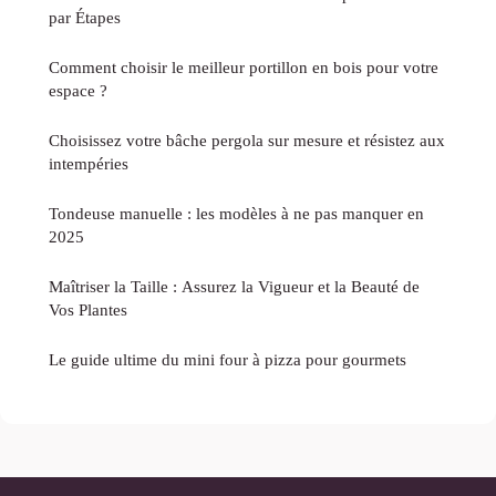
par Étapes
Comment choisir le meilleur portillon en bois pour votre
espace ?
Choisissez votre bâche pergola sur mesure et résistez aux
intempéries
Tondeuse manuelle : les modèles à ne pas manquer en
2025
Maîtriser la Taille : Assurez la Vigueur et la Beauté de
Vos Plantes
Le guide ultime du mini four à pizza pour gourmets