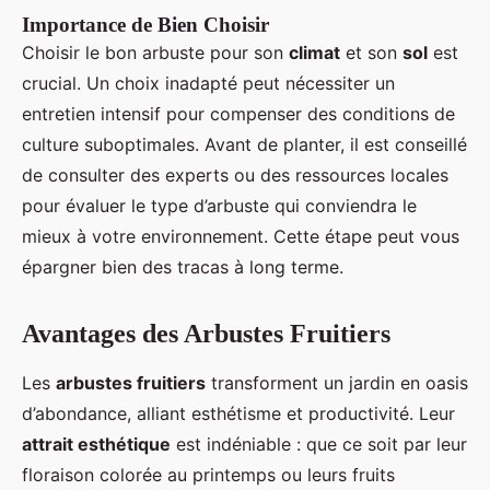
Importance de Bien Choisir
Choisir le bon arbuste pour son
climat
et son
sol
est
crucial. Un choix inadapté peut nécessiter un
entretien intensif pour compenser des conditions de
culture suboptimales. Avant de planter, il est conseillé
de consulter des experts ou des ressources locales
pour évaluer le type d’arbuste qui conviendra le
mieux à votre environnement. Cette étape peut vous
épargner bien des tracas à long terme.
Avantages des Arbustes Fruitiers
Les
arbustes fruitiers
transforment un jardin en oasis
d’abondance, alliant esthétisme et productivité. Leur
attrait esthétique
est indéniable : que ce soit par leur
floraison colorée au printemps ou leurs fruits