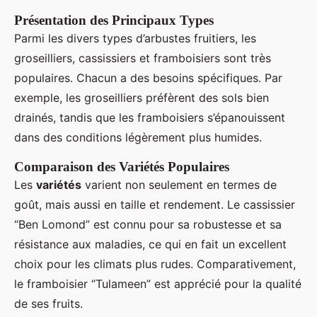
Présentation des Principaux Types
Parmi les divers types d’arbustes fruitiers, les
groseilliers, cassissiers et framboisiers sont très
populaires. Chacun a des besoins spécifiques. Par
exemple, les groseilliers préfèrent des sols bien
drainés, tandis que les framboisiers s’épanouissent
dans des conditions légèrement plus humides.
Comparaison des Variétés Populaires
Les
variétés
varient non seulement en termes de
goût, mais aussi en taille et rendement. Le cassissier
“Ben Lomond” est connu pour sa robustesse et sa
résistance aux maladies, ce qui en fait un excellent
choix pour les climats plus rudes. Comparativement,
le framboisier “Tulameen” est apprécié pour la qualité
de ses fruits.