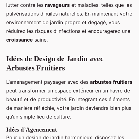
lutter contre les
ravageurs
et maladies, telles que les
pulvérisations d’huiles naturelles. En maintenant votre
environnement de jardin propre et dégagé, vous
réduirez les risques d’infections et encouragerez une
croissance
saine.
Idées de Design de Jardin avec
Arbustes Fruitiers
L’aménagement paysager avec des
arbustes fruitiers
peut transformer un espace extérieur en un havre de
beauté et de productivité. En intégrant ces éléments
de manière réfléchie, votre jardin deviendra bien plus
qu’un simple lieu de culture.
Idées d’Agencement
Pour un design de jardin harmonieux, disposez les