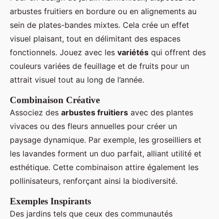
arbustes fruitiers en bordure ou en alignements au
sein de plates-bandes mixtes. Cela crée un effet
visuel plaisant, tout en délimitant des espaces
fonctionnels. Jouez avec les
variétés
qui offrent des
couleurs variées de feuillage et de fruits pour un
attrait visuel tout au long de l’année.
Combinaison Créative
Associez des
arbustes fruitiers
avec des plantes
vivaces ou des fleurs annuelles pour créer un
paysage dynamique. Par exemple, les groseilliers et
les lavandes forment un duo parfait, alliant utilité et
esthétique. Cette combinaison attire également les
pollinisateurs, renforçant ainsi la biodiversité.
Exemples Inspirants
Des jardins tels que ceux des communautés