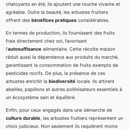
chatoyants en été, ils ajoutent une touche vivante et
agréable. Outre la beauté, les arbustes fruitiers
offrent des
bénéfices pratiques
considérables.
En termes de production, ils fournissent des fruits
frais directement chez soi, favorisant
l’
autosuffisance
alimentaire. Cette récolte maison
réduit aussi la dépendance aux produits du marché,
garantissant la consommation de fruits exempts de
pesticides nocifs. De plus, la présence de ces
arbustes enrichit la
biodiversité
locale. Ils attirent
abeilles, papillons et autres pollinisateurs essentiels à
un écosystème sain et équilibré.
Enfin, pour ceux engagés dans une démarche de
culture durable
, les arbustes fruitiers représentent un
choix judicieux. Non seulement ils requièrent moins