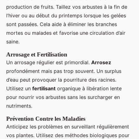
production de fruits. Taillez vos arbustes à la fin de
l’hiver ou au début du printemps lorsque les gelées
sont passées. Cela aide à éliminer les branches
mortes ou malades et favorise une circulation d’air
saine.
Arrosage et Fertilisation
Un arrosage régulier est primordial.
Arrosez
profondément mais pas trop souvent. Un surplus
d’eau peut provoquer la pourriture des racines.
Utilisez un
fertilisant
organique à libération lente
pour nourrir vos arbustes sans les surcharger en
nutriments.
Prévention Contre les Maladies
Anticipez les problèmes en surveillant régulièrement
vos plantes. Utilisez des méthodes biologiques pour