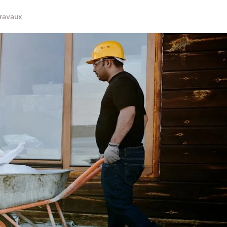
ravaux